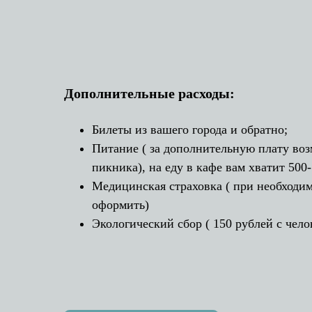
Дополнительные расходы:
Билеты из вашего города и обратно;
Питание ( за дополнительную плату во
пикника), на еду в кафе вам хватит 500
Медицинская страховка ( при необходи
оформить)
Экологический сбор ( 150 рублей с чело