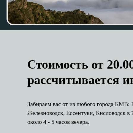
Стоимость от 20.0
рассчитывается и
Забираем вас от из любого города КМВ: 
Железноводск, Ессентуки, Кисловодск в 
около 4 - 5 часов вечера.