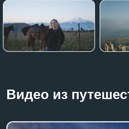
Видео из путешеств