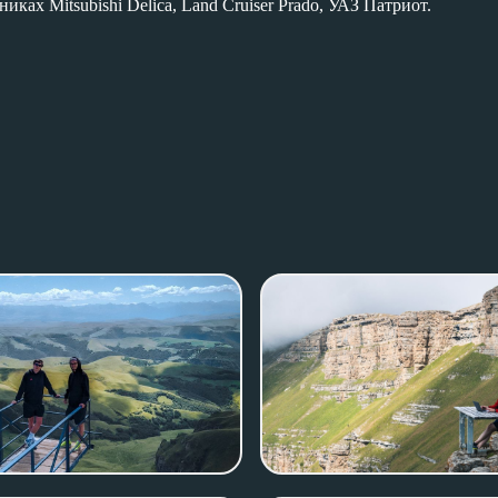
ах Mitsubishi Delica, Land Cruiser Prado, УАЗ Патриот.