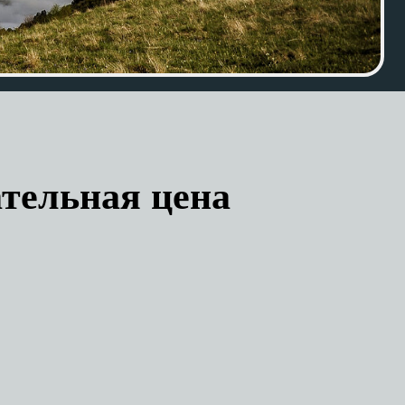
ательная цена