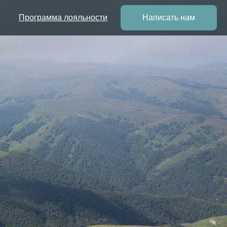
Программа лояльности
Написать нам