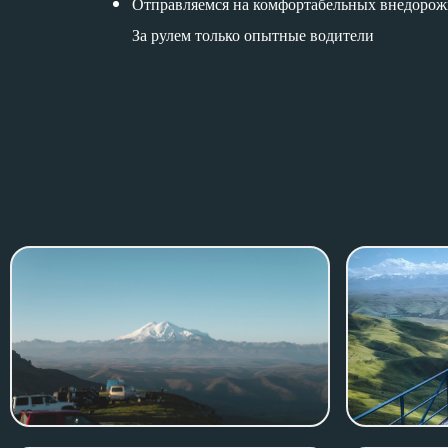
Отправляемся на комфортабельных внедорожник
За рулем только опытные водители