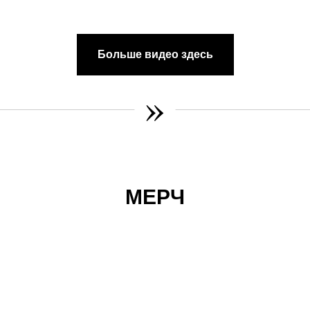
Больше видео здесь
»
МЕРЧ