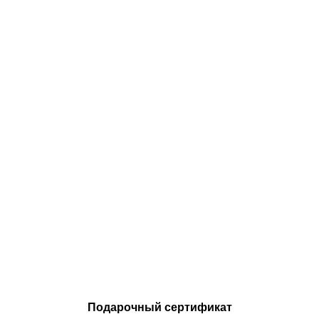
Подарочный сертификат