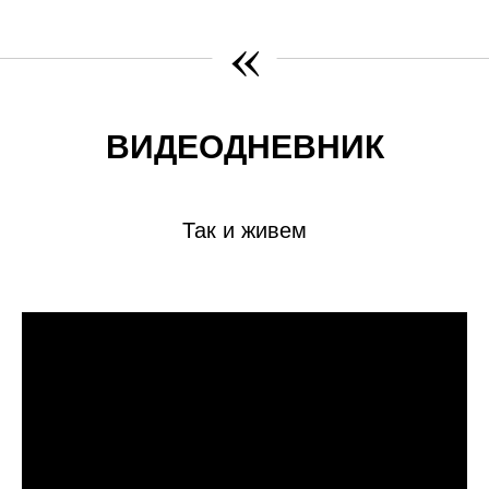
«
ВИДЕОДНЕВНИК
Так и живем