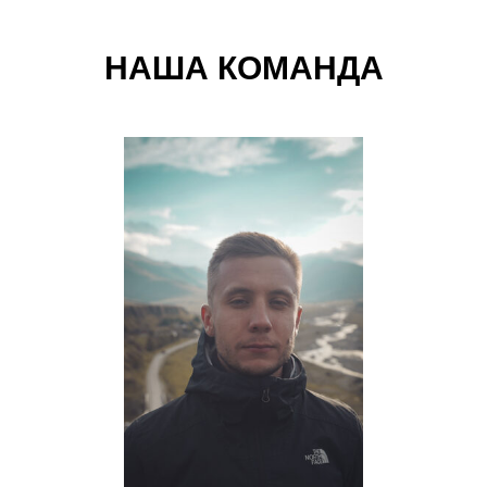
НАША КОМАНДА