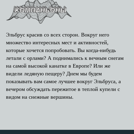
Эльбрус красив со всех сторон. Вокруг него
множество интересных мест и активностей,
которые хочется попробовать. Вы когда-нибудь
летали с орлами? А поднимались к вечным снегам
на самой высокой канатке в Европе? Или же
видели ледяную пещеру? Днем мы будем
показывать вам самое лучшее вокруг Эльбруса, а
вечером обсуждать пережитое в теплой купели с
видом на снежные вершины.