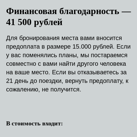
Финансовая
благодарность —
41 500 рублей
Для бронирования места вами вносится
предоплата в размере 15.000 рублей. Если
у вас поменялись планы, мы постараемся
совместно с вами найти другого человека
на ваше место. Если вы отказываетесь за
21 день до поездки, вернуть предоплату, к
сожалению, не получится.
В стоимость входит: