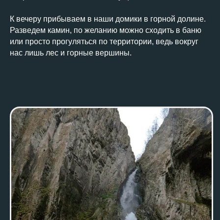
К вечеру прибываем в наши домики в горной долине.
Разведем камин, по желанию можно сходить в баню
или просто прогуляться по территории, ведь вокруг
нас лишь лес и горные вершины.