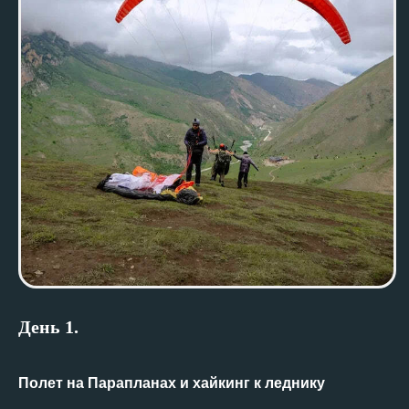
День 1
.
Полет на Парапланах и хайкинг к леднику