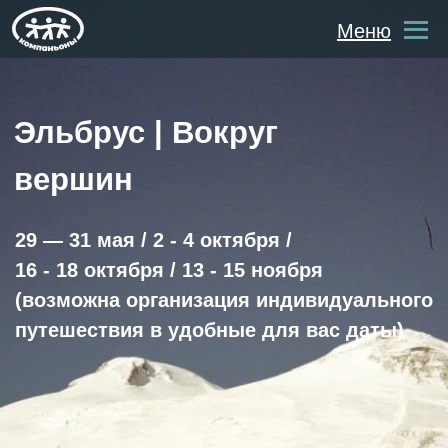
Меню
Эльбрус | Вокруг
вершин
29 — 31 мая / 2 - 4 октября /
16 - 18 октября / 13 - 15 ноября
(возможна организация индивидуального
путешествия в удобные для вас даты)
Забронировать место