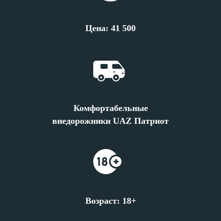
Цена: 41 500
Комфортабельные
внедорожники UAZ Патриот
Возраст: 18+