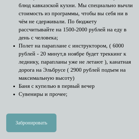
блюд кавказской кухни. Мы специально вычли
стоимость из программы, чтобы вы себя ни в
чём не сдерживали. По бюджету
рассчитывайте на 1500-2000 рублей на еду в
день с человека;
Полет на параплане с инструктором, ( 6000
рублей - 20 минут,в ноябре будет треккинг к
леднику, парапланы уже не летают ), канатная
дорога на Эльбрусе ( 2900 рублей подъем на
максимальную высоту)
Баня с купелью в первый вечер
Сувениры и прочее;
Забронировать