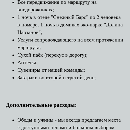
Все передвижения по маршруту на
внедорожниках;
1 ночь в отеле "Снежный Барс" по 2 человека
в номере, 1 ночь в домиках эко-парке "Долина
Нарзанов";
Услуги сопровождающего на всем протяжении
маршрута;
Сухой паёк (перекус в дорогу);
Аптечка;
Сувениры от нашей команды;
Завтраки во второй и третий день;
Дополнительные расходы:
Обеды и ужины - мы всегда предлагаем места
с доступными ценами и большим выбором