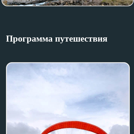
Программа путешествия