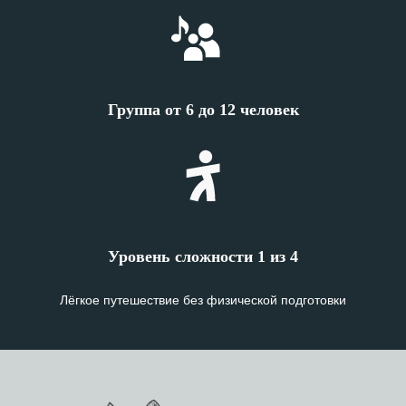
Группа от 6 до 12 человек
Уровень сложности 1 из 4
Лёгкое путешествие без физической подготовки