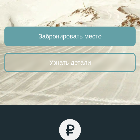
Узнать детали