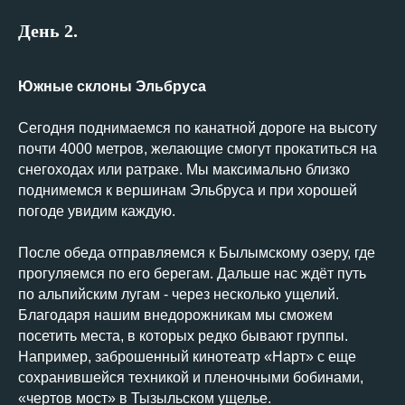
День 2.
Южные склоны Эльбруса
Сегодня поднимаемся по канатной дороге на высоту
почти 4000 метров, желающие смогут прокатиться на
снегоходах или ратраке. Мы максимально близко
поднимемся к вершинам Эльбруса и при хорошей
погоде увидим каждую.
После обеда отправляемся к Былымскому озеру, где
прогуляемся по его берегам. Дальше нас ждёт путь
по альпийским лугам - через несколько ущелий.
Благодаря нашим внедорожникам мы сможем
посетить места, в которых редко бывают группы.
Например, заброшенный кинотеатр «Нарт» с еще
сохранившейся техникой и пленочными бобинами,
«чертов мост» в Тызыльском ущелье.